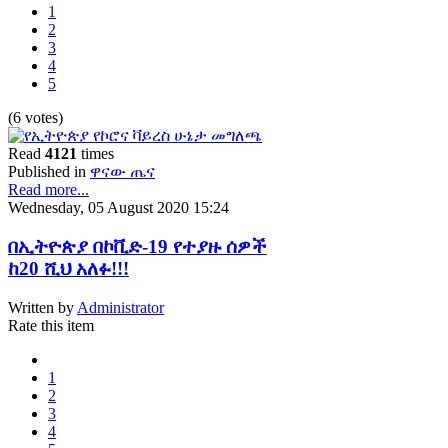
1
2
3
4
5
(6 votes)
Read
4121
times
Published in
ዋናው ጤና
Read more...
Wednesday, 05 August 2020 15:24
በኢትዮጵያ በኮቪድ-19 የተያዙ ሰዎች
ከ20 ሺህ አለፉ!!!
Written by
Administrator
Rate this item
1
2
3
4