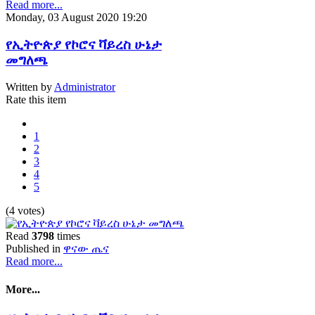
Read more...
Monday, 03 August 2020 19:20
የኢትዮጵያ የኮሮና ቫይረስ ሁኔታ
መግለጫ
Written by
Administrator
Rate this item
1
2
3
4
5
(4 votes)
Read
3798
times
Published in
ዋናው ጤና
Read more...
More...