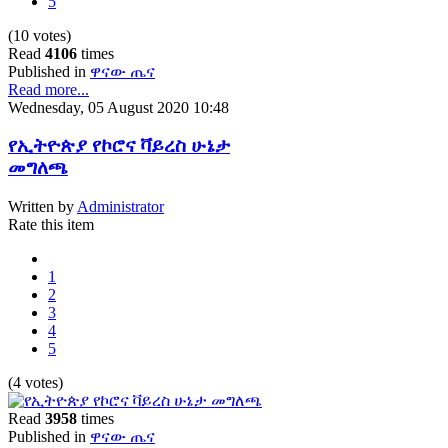
5
(10 votes)
Read
4106
times
Published in
ዋናው ጤና
Read more...
Wednesday, 05 August 2020 10:48
የኢትዮጵያ የኮሮና ቫይረስ ሁኔታ
መግለጫ
Written by
Administrator
Rate this item
1
2
3
4
5
(4 votes)
Read
3958
times
Published in
ዋናው ጤና