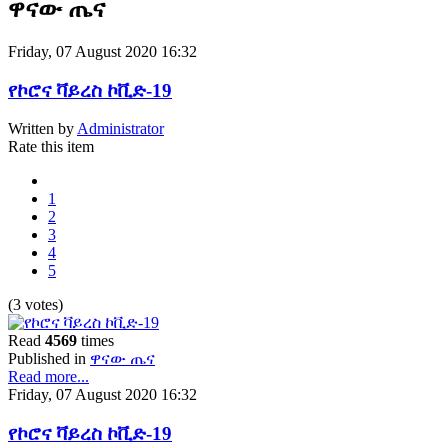
ዋናው ጤና
Friday, 07 August 2020 16:32
የኮሮና ቫይረስ ኮቪድ-19
Written by
Administrator
Rate this item
1
2
3
4
5
(3 votes)
Read
4569
times
Published in
ዋናው ጤና
Read more...
Friday, 07 August 2020 16:32
የኮሮና ቫይረስ ኮቪድ-19