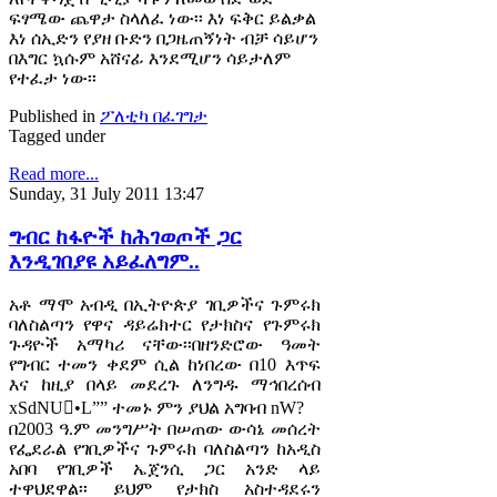
ፍፃሜው ጨዋታ ስላለፈ ነው፡፡ እነ ፍቅር ይልቃል
እነ ሰኢድን የያዘ ቡድን በጋዜጠኝነት ብቻ ሳይሆን
በእግር ኳሱም አሸናፊ እንደሚሆን ሳይታለም
የተፈታ ነው፡፡
Published in
ፖለቲካ በፈገግታ
Tagged under
Read more...
Sunday, 31 July 2011 13:47
ግብር ከፋዮች ከሕገወጦች ጋር
እንዲገበያዩ አይፈለግም..
አቶ ማሞ አብዲ በኢትዮጵያ ገቢዎችና ጉምሩክ
ባለስልጣን የዋና ዳይሬክተር የታክስና የጉምሩክ
ጉዳዮች አማካሪ ናቸው፡፡በዘንድሮው ዓመት
የግብር ተመን ቀደም ሲል ከነበረው በ10 እጥፍ
እና ከዚያ በላይ መደረጉ ለንግዱ ማኅበረሰብ
xSdNU•L”” ተመኑ ምን ያህል አግባብ nW?
በ2003 ዓ.ም መንግሥት በሠጠው ውሳኔ መሰረት
የፌደራል የገቢዎችና ጉምሩክ ባለስልጣን ከአዲስ
አበባ የገቢዎች ኤጀንሲ ጋር አንድ ላይ
ተዋህደዋል፡፡ ይህም የታክስ አስተዳደሩን