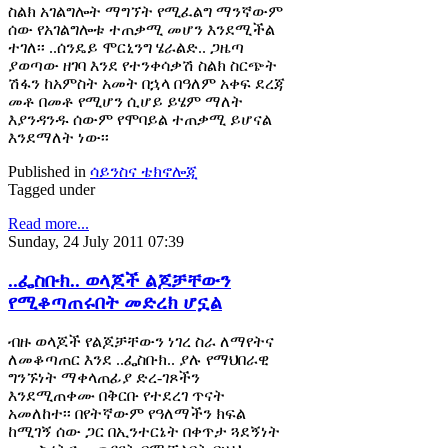
ስልክ አገልግሎት ማግኘት የሚፈልግ ማንኛውም
ሰው የአገልግሎቱ ተጠቃሚ መሆን እንደሚችል
ተገለ፡፡ ..ሰንዴይ ሞርኒንግ ሄራልድ.. ጋዜጣ
ያወጣው ዘገባ እንደ የተንቀሳቃሽ ስልክ ስርጭት
ሽፋን ከአምስት አመት በኋላ በዓለም አቀፍ ደረጃ
መቶ በመቶ የሚሆን ሲሆይ ይሄም ማለት
እያንዳንዱ ሰውም የሞባይል ተጠቃሚ ይሆናል
እንደማለት ነው፡፡
Published in
ሳይንስና ቴክኖሎጂ
Tagged under
Read more...
Sunday, 24 July 2011 07:39
..ፌስቡክ.. ወላጆች ልጆቻቸውን
የሚቆጣጠሩበት መድረክ ሆኗል
ብዙ ወላጆች የልጆቻቸውን ነገረ ስራ ለማየትና
ለመቆጣጠር እንደ ..ፌስቡክ.. ያሉ የማህበራዊ
ግንኙነት ማቀላጠፊያ ድረ-ገጾችን
እንደሚጠቀሙ በቅርቡ የተደረገ ጥናት
አመለከተ፡፡ በየትኛውም የዓለማችን ክፍል
ከሚገኝ ሰው ጋር በኢንተርኔት በቀጥታ ጓደኝነት