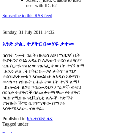
JUser: :_load: Unable to load
user with ID: 62
Subscribe to this RSS feed
Sunday, 31 July 2011 14:32
አንድ ቃል.. ትያትር በመሃፍ ታተመ
ከሰባት ዓመት በፊት በአዲስ አበባ ማዘጋጃ ቤት
ትያትርና ባህል አዳራሽ ለሕዝብ ቀርቦ ለረዥም
ጊዜ ሲታይ የነበረው የፀሐፌ ተውኔት ተገኝ ለማ
..አንድ ቃል.. ትያትር በመሃፍ ታትሞ ለገበያ
ቀረበ፡፡ሕትመቱን አስመልክቶ ለአዲስ አድማስ
መግለጫ የሰጡት ፀሐፊ ተውኔት ተገኝ ለማ፤
..ከነሎሬት ፀጋዬ ገብረመድህን ሥራዎች ወዲህ
በርካታ ትያትሮች ባለመታተማቸው የትያትር
ኮርስ የሚሰጡ ዩኒቨርሲቲ ሌሎች ተቋማት
የግብአት ችግር ሲገጥማቸው በማየቴ
አሳትሜአለሁ.. ብለዋል፡፡
Published in
ኪነ-ጥበባዊ ዜና
Tagged under