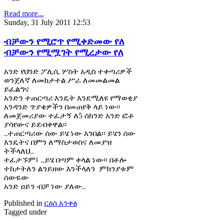
Read more...
Sunday, 31 July 2011 12:53
ብቻውን የሚሮጥ የሚቀድመው የለ
ብቻውን የሚሟገት የሚረታው የለ
አንድ የህንድ ፖሊሲ ሦስት አዲስ ተቀጣሪዎች
ወንጀለኛ ለመከታተል ሥራ ለመመልመል
ይፈልግና
አንድን ተጠርጣሪ እንዴት እንደሚለዩ የማወቂያ
አንዳንድ ጥያቄዎችን በመጠየቅ ላይ ነው፡፡
ለመጀመሪያው ተፈታኝ ለ5 ሰከንድ አንድ ፎቶ
ያሳየውና ይደብቀዋል፡፡
..ተጠርጣሪው ሰው ይሄ ነው እንበል፡፡ ይሄን ሰው
እንዴትና በምን ለማስታወስና ለመያዝ
ትችላለህ..
ተፈታኙም፤ ..ይሄ በጣም ቀላል ነው፡፡ በቶሎ
ተከታትለን ልንይዘው እንችላለን ምክንያቱም
ሰውዬው
አንድ ዐይን ብቻ ነው ያለው..
Published in
ርዕሰ አንቀፅ
Tagged under