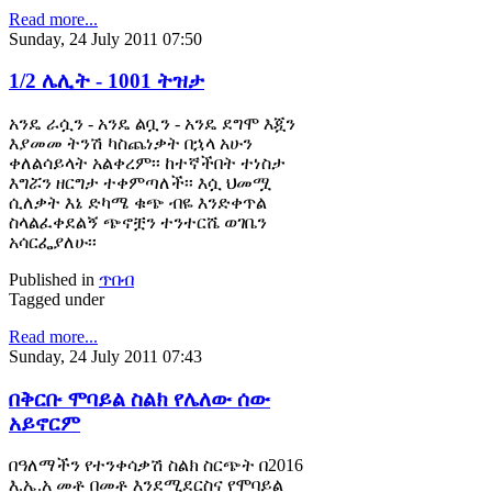
Read more...
Sunday, 24 July 2011 07:50
1/2 ሌሊት - 1001 ትዝታ
አንዴ ራሷን - አንዴ ልቧን - አንዴ ደግሞ እጇን
እያመመ ትንሽ ካስጨነቃት በኋላ አሁን
ቀለልሳይላት አልቀረም፡፡ ከተኛችበት ተነስታ
እግሯን ዘርግታ ተቀምጣለች፡፡ እሷ ህመሟ
ሲለቃት እኔ ድካሜ ቁጭ ብዬ እንድቀጥል
ስላልፈቀደልኝ ጭኖቿን ተንተርሼ ወገቤን
አሳርፌያለሁ፡፡
Published in
ጥበብ
Tagged under
Read more...
Sunday, 24 July 2011 07:43
በቅርቡ ሞባይል ስልክ የሌለው ሰው
አይኖርም
በዓለማችን የተንቀሳቃሽ ስልክ ስርጭት በ2016
እ.ኤ.አ መቶ በመቶ እንደሚደርስና የሞባይል